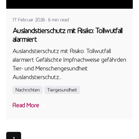
admin
17. Februar 2026
6 min read
Auslandstierschutz mit Risiko: Tollwutfall
alarmiert
Auslandstierschutz mit Risiko: Tollwutfall
alarmiert Gefälschte Impfnachweise gefährden
Tier- und Menschengesundheit
Auslandstierschutz...
Nachrichten
Tiergesundheit
Read More