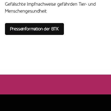
Gefälschte Impfnachweise gefährden Tier- und
Menschengesundheit
Presseinformation der BTK