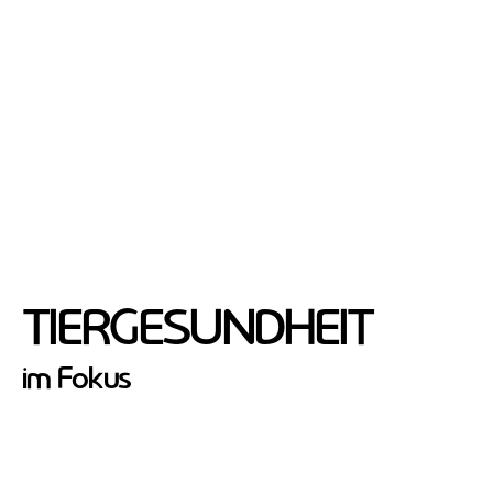
TIERGESUNDHEIT
im Fokus