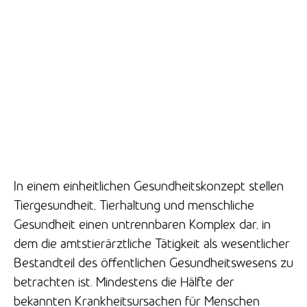
In einem einheitlichen Gesundheitskonzept stellen
Tiergesundheit, Tierhaltung und menschliche
Gesundheit einen untrennbaren Komplex dar, in
dem die amtstierärztliche Tätigkeit als wesentlicher
Bestandteil des öffentlichen Gesundheitswesens zu
betrachten ist. Mindestens die Hälfte der
bekannten Krankheitsursachen für Menschen