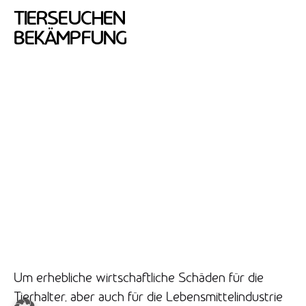
TIERSEUCHEN
BEKÄMPFUNG
Um erhebliche wirtschaftliche Schäden für die
Tierhalter, aber auch für die Lebensmittelindustrie