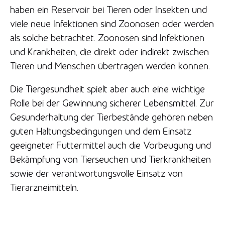
haben ein Reservoir bei Tieren oder Insekten und
viele neue Infektionen sind Zoonosen oder werden
als solche betrachtet. Zoonosen sind Infektionen
und Krankheiten, die direkt oder indirekt zwischen
Tieren und Menschen übertragen werden können.
Die Tiergesundheit spielt aber auch eine wichtige
Rolle bei der Gewinnung sicherer Lebensmittel. Zur
Gesunderhaltung der Tierbestände gehören neben
guten Haltungsbedingungen und dem Einsatz
geeigneter Futtermittel auch die Vorbeugung und
Bekämpfung von Tierseuchen und Tierkrankheiten
sowie der verantwortungsvolle Einsatz von
Tierarzneimitteln.