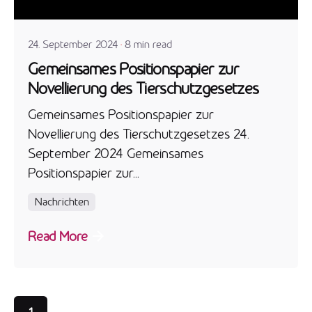
admin
24. September 2024
8 min read
Gemeinsames Positionspapier zur
Novellierung des Tierschutzgesetzes
Gemeinsames Positionspapier zur
Novellierung des Tierschutzgesetzes 24.
September 2024 Gemeinsames
Positionspapier zur...
Nachrichten
Read More