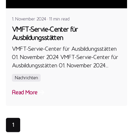
admin
1. November 2024
11 min read
VMFT-Servie-Center für
Ausbildungsstätten
VMFT-Servie-Center für Ausbildungsstätten
01. November 2024 VMFT-Servie-Center für
Ausbildungsstätten 01. November 2024...
Nachrichten
Read More
1