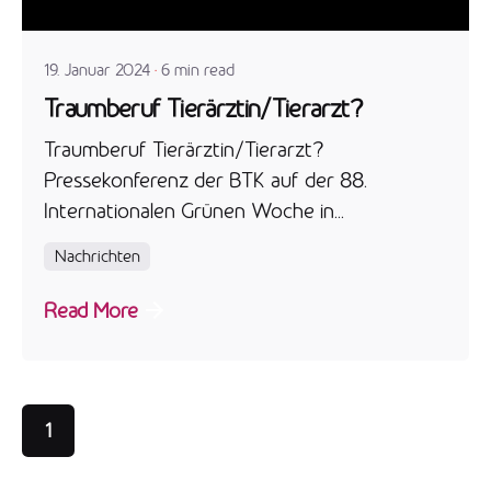
admin
19. Januar 2024
6 min read
Traumberuf Tierärztin/Tierarzt?
Traumberuf Tierärztin/Tierarzt?
Pressekonferenz der BTK auf der 88.
Internationalen Grünen Woche in...
Nachrichten
Read More
1