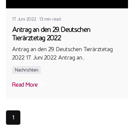
admin
17. Juni 2022
13 min read
Antrag an den 29. Deutschen
Tierärztetag 2022
Antrag an den 29. Deutschen Tierärztetag
2022 17. Juni 2022 Antrag an...
Nachrichten
Read More
1