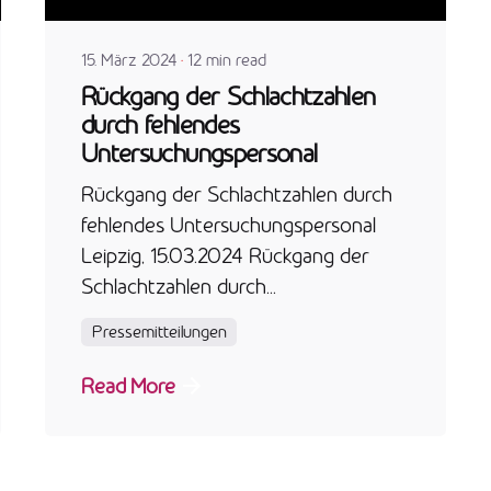
15. März 2024
12 min read
Rückgang der Schlachtzahlen
durch fehlendes
Untersuchungspersonal
Rückgang der Schlachtzahlen durch
fehlendes Untersuchungspersonal
Leipzig, 15.03.2024 Rückgang der
Schlachtzahlen durch...
Pressemitteilungen
Read More