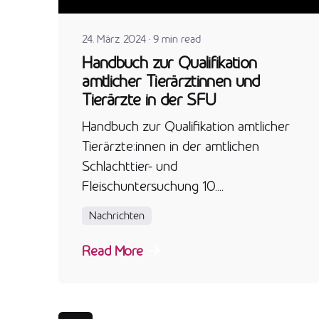
24. März 2024
9 min read
Handbuch zur Qualifikation
amtlicher Tierärztinnen und
Tierärzte in der SFU
Handbuch zur Qualifikation amtlicher
Tierärzte:innen in der amtlichen
Schlachttier- und
Fleischuntersuchung 10....
Nachrichten
Read More