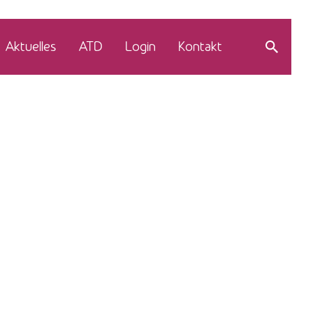
Aktuelles
ATD
Login
Kontakt