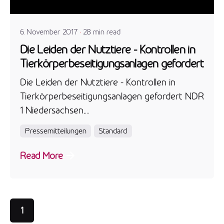
admin
6. November 2017
28 min read
Die Leiden der Nutztiere - Kontrollen in
Tierkörperbeseitigungsanlagen gefordert
Die Leiden der Nutztiere - Kontrollen in
Tierkörperbeseitigungsanlagen gefordert NDR
1 Niedersachsen,...
Pressemitteilungen
Standard
Read More
1