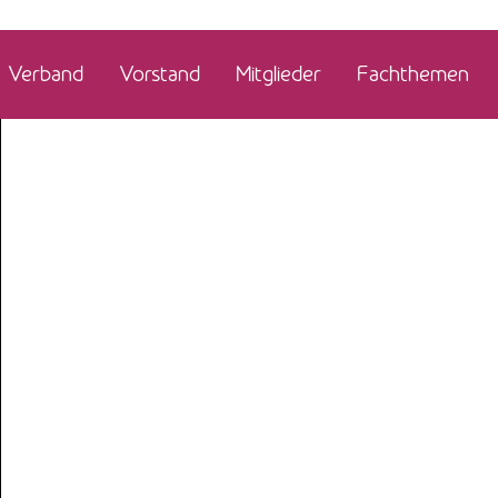
Verband
Vorstand
Mitglieder
Fachthemen