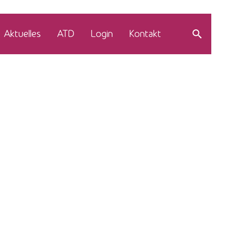
Aktuelles
ATD
Login
Kontakt