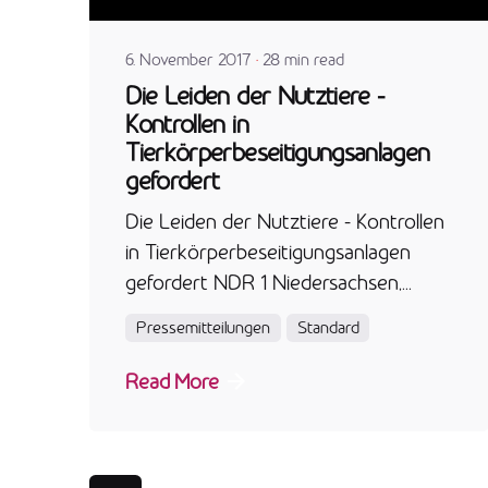
6. November 2017
28 min read
Die Leiden der Nutztiere -
Kontrollen in
Tierkörperbeseitigungsanlagen
gefordert
Die Leiden der Nutztiere - Kontrollen
in Tierkörperbeseitigungsanlagen
gefordert NDR 1 Niedersachsen,...
Pressemitteilungen
Standard
Read More