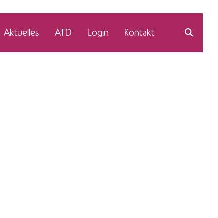
Aktuelles
ATD
Login
Kontakt