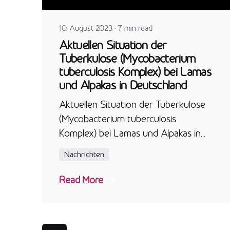
10. August 2023
7 min read
Aktuellen Situation der
Tuberkulose (Mycobacterium
tuberculosis Komplex) bei Lamas
und Alpakas in Deutschland
Aktuellen Situation der Tuberkulose
(Mycobacterium tuberculosis
Komplex) bei Lamas und Alpakas in...
Nachrichten
Read More