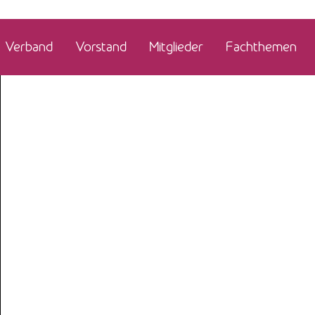
Verband
Vorstand
Mitglieder
Fachthemen