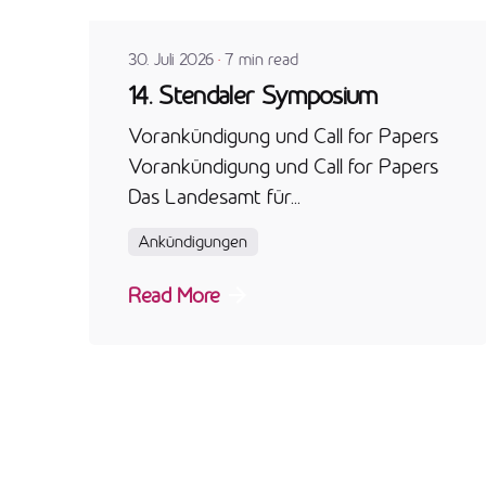
30. Juli 2026
7 min read
14. Stendaler Symposium
Vorankündigung und Call for Papers
Vorankündigung und Call for Papers
Das Landesamt für...
Ankündigungen
Read More