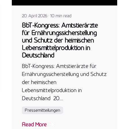
20. April 2026
10 min read
BbT-Kongress: Amtstierärzte
für Ernährungssicherstellung
und Schutz der heimischen
Lebensmittelproduktion in
Deutschland
BbT-Kongress: Amtstierärzte für
Ernährungssicherstellung und Schutz
der heimischen
Lebensmittelproduktion in
Deutschland 20....
Pressemitteilungen
Read More