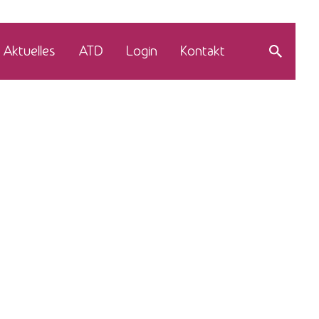
Aktuelles
ATD
Login
Kontakt