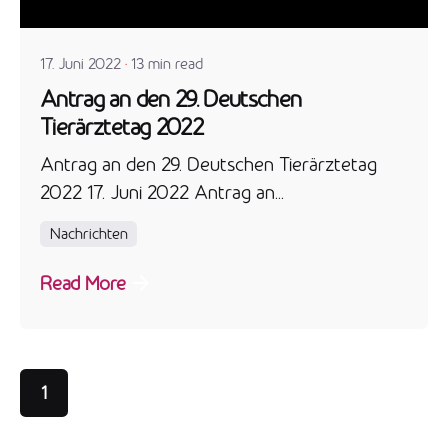
admin
17. Juni 2022
13 min read
Antrag an den 29. Deutschen
Tierärztetag 2022
Antrag an den 29. Deutschen Tierärztetag
2022 17. Juni 2022 Antrag an...
Nachrichten
Read More
1