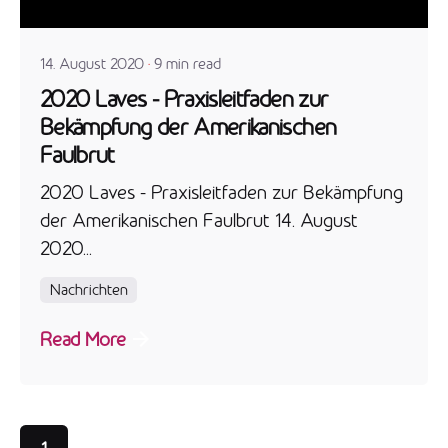
admin
14. August 2020
9 min read
2020 Laves - Praxisleitfaden zur
Bekämpfung der Amerikanischen
Faulbrut
2020 Laves - Praxisleitfaden zur Bekämpfung
der Amerikanischen Faulbrut 14. August
2020...
Nachrichten
Read More