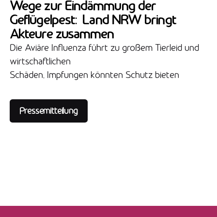
Wege zur Eindämmung der
Geflügelpest: Land NRW bringt
Akteure zusammen
Die Aviäre Influenza führt zu großem Tierleid und
wirtschaftlichen
Schäden, Impfungen könnten Schutz bieten
Pressemitteilung