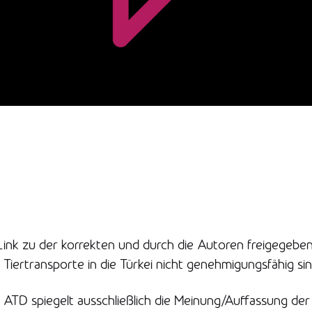
 Link zu der korrekten und durch die Autoren freigegebe
 Tiertransporte in die Türkei nicht genehmigungsfähig sin
 ATD spiegelt ausschließlich die Meinung/Auffassung der