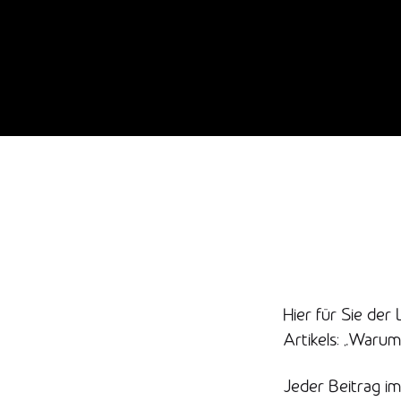
Hier für Sie der
Artikels: „Warum
Jeder Beitrag im