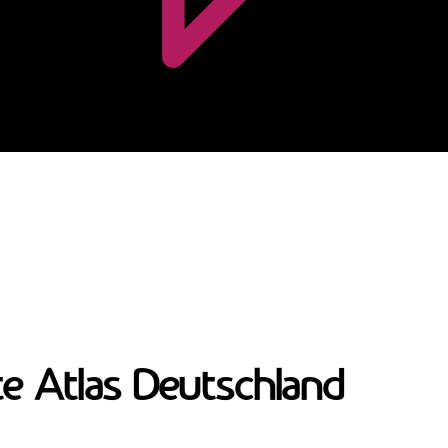
te Atlas Deutschland