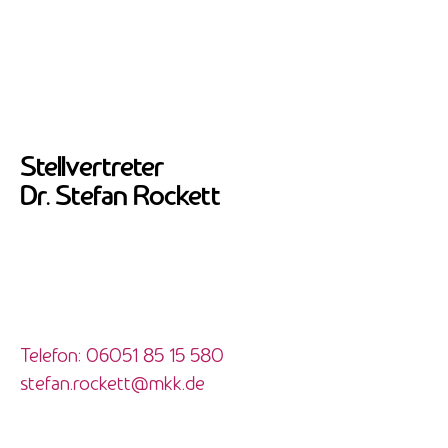
Stellvertreter
Dr. Stefan Rockett
Telefon:
06051 85 15 580
stefan.rockett@mkk.de