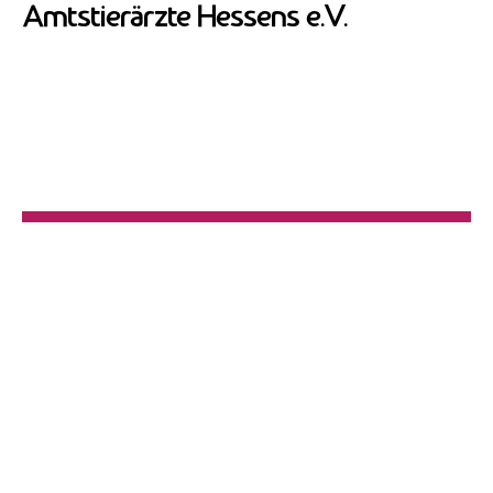
Amtstierärzte Hessens e.V.