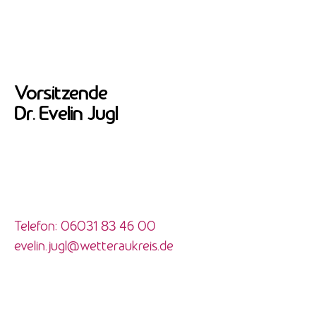
Vorsitzende
Dr. Evelin Jugl
Telefon: 06031 83 46 00
evelin.jugl@wetteraukreis.de