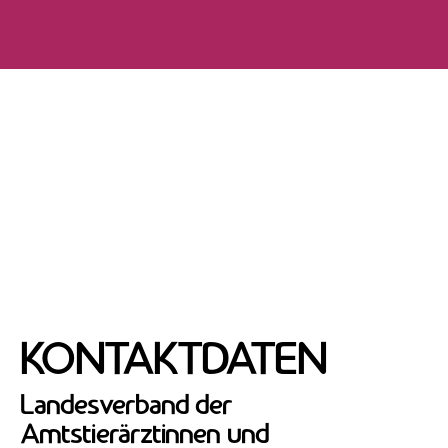
KONTAKTDATEN
Landesverband der
Amtstierärztinnen und