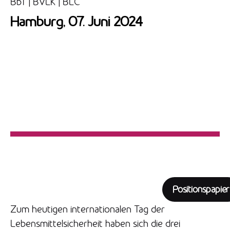
BbT | BVLK | BLC
Hamburg, 07. Juni 2024
Positionspapier
Zum heutigen internationalen Tag der
Lebensmittelsicherheit haben sich die drei