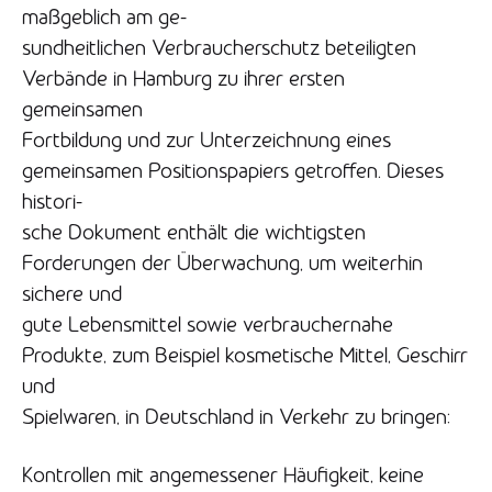
maßgeblich am ge-
sundheitlichen Verbraucherschutz beteiligten
Verbände in Hamburg zu ihrer ersten
gemeinsamen
Fortbildung und zur Unterzeichnung eines
gemeinsamen Positionspapiers getroffen. Dieses
histori-
sche Dokument enthält die wichtigsten
Forderungen der Überwachung, um weiterhin
sichere und
gute Lebensmittel sowie verbrauchernahe
Produkte, zum Beispiel kosmetische Mittel, Geschirr
und
Spielwaren, in Deutschland in Verkehr zu bringen:
Kontrollen mit angemessener Häufigkeit, keine