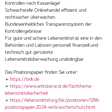
Kontrollen nach Kassenlage!
Schwachstelle Onlinehandel effizient und
rechtssicher überwachen
Bundeseinheitliches Transparenzsystem der
Kontrollergebnisse
Für gute und sichere Lebensmittel ist eine in den
Behörden und Laboren personell, finanziell und
technisch gut gerüstete
Lebensmittelüberwachung unabdingbar.
Das Positionspapier finden Sie unter:
➢
https://bvlk.de
➢
https://www.amtstierarzt.de/fachthema-
lebensmittelsicherheit
➢
https://lebensmittel.org/blc/positionen/1296-
positionspapier-2024-verbraucherschutz.html