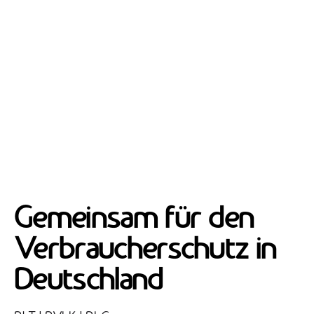
Gemeinsam für den
Verbraucherschutz in
Deutschland