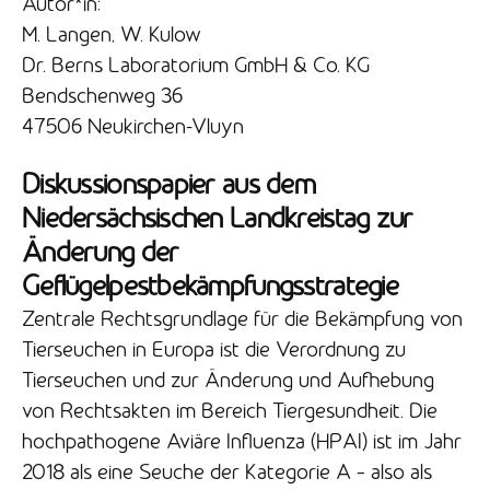
Autor*in:
M. Langen, W. Kulow
Dr. Berns Laboratorium GmbH & Co. KG
Bendschenweg 36
47506 Neukirchen-Vluyn
Diskussionspapier aus dem
Niedersächsischen Landkreistag zur
Änderung der
Geflügelpestbekämpfungsstrategie
Zentrale Rechtsgrundlage für die Bekämpfung von
Tierseuchen in Europa ist die Verordnung zu
Tierseuchen und zur Änderung und Aufhebung
von Rechtsakten im Bereich Tiergesundheit. Die
hochpathogene Aviäre Influenza (HPAI) ist im Jahr
2018 als eine Seuche der Kategorie A – also als