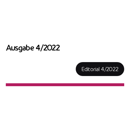
Ausgabe 4/2022
Editorial 4/2022