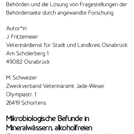
Behörden und die Lösung von Fragestellungen der
Behördenseite durch angewandte Forschung.
Autor*in:
J. Fritzemeier
Veterinärdienst für Stadt und Landkreis Osnabrück
Am Schölerberg 1
49082 Osnabrück
M. Schweizer
Zweckverband Veterinäramt Jade-Weser
Olympiastr. 1
26419 Schortens
Mikrobiologische Befunde in
Mineralwässern, alkoholfreien