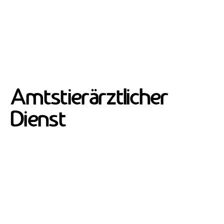
Amtstierärztlicher
Dienst