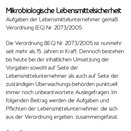
Mikrobiologische Lebensmittelsicherheit
Aufgaben der Lebensmittelunternehmer gemäß
Verordnung (EG) Nr. 2073/2005
Die Verordnung 8EG) Nr. 2073/2005 ist nunmehr
seit mehr als 15 Jahren in Kraft. Dennoch bestehen
bis heute bei der inhaltlichen Umsetzung der
Vorgaben sowohl auf Seite der
Lebensmittelunternehmer als auch auf Seite der
zuständigen Überwachungs-behörden punktuell
immer noch unbeantwortete Auslegefragen. Im
folgenden Beitrag werden die Aufgaben und
Pflichten der Lebensmittelunternehmer, die sich
aus der Verordnung ergeben, zusammengefasst.