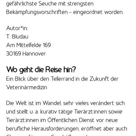
gefährlichste Seuche mit strengsten
Bekämpfungsvorschriften – eingeordnet worden.
Autor*in:
T. Bludau
Am Mittelfelde 169
30169 Hannover
Wo geht die Reise hin?
Ein Blick über den Tellerrand in die Zukunft der
Veterinärmedizin
Die Welt ist im Wandel, sehr vieles verändert sich
und stellt u. a. kurativ tätige Tierärzt:innen sowie
Tierärzt:innen im Öffentlichen Dienst vor neue
berufliche Herausforderungen, eröffnet aber auch