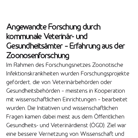
Angewandte Forschung durch
kommunale Veterinär- und
Gesundheitsämter – Erfahrung aus der
Zoonosenforschung
Im Rahmen des Forschungsnetzes Zoonotische
Infektionskrankheiten wurden Forschungsprojekte
gefördert, die von Veterinärbehörden oder
Gesundheitsbehörden – meistens in Kooperation
mit wissenschaftlichen Einrichtungen – bearbeitet
wurden. Die Initiativen und wissenschaftlichen
Fragen kamen dabei meist aus dem Öffentlichen
Gesundheits- und Veterinärdienst (ÖGD). Ziel war
eine bessere Vernetzung von Wissenschaft und