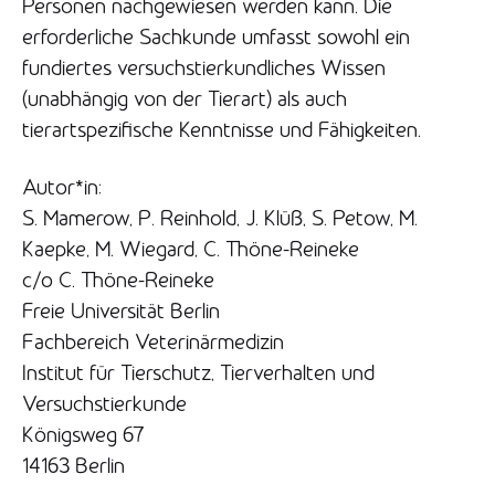
Personen nachgewiesen werden kann. Die
erforderliche Sachkunde umfasst sowohl ein
fundiertes versuchstierkundliches Wissen
(unabhängig von der Tierart) als auch
tierartspezifische Kenntnisse und Fähigkeiten.
Autor*in:
S. Mamerow, P. Reinhold, J. Klüß, S. Petow, M.
Kaepke, M. Wiegard, C. Thöne-Reineke
c/o C. Thöne-Reineke
Freie Universität Berlin
Fachbereich Veterinärmedizin
Institut für Tierschutz, Tierverhalten und
Versuchstierkunde
Königsweg 67
14163 Berlin