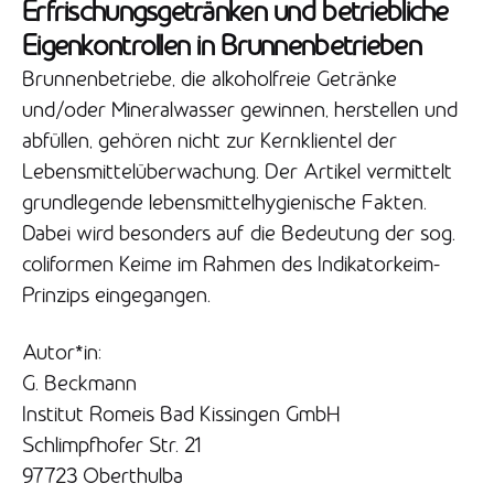
Erfrischungsgetränken und betriebliche
Eigenkontrollen in Brunnenbetrieben
Brunnenbetriebe, die alkoholfreie Getränke
und/oder Mineralwasser gewinnen, herstellen und
abfüllen, gehören nicht zur Kernklientel der
Lebensmittelüberwachung. Der Artikel vermittelt
grundlegende lebensmittelhygienische Fakten.
Dabei wird besonders auf die Bedeutung der sog.
coliformen Keime im Rahmen des Indikatorkeim-
Prinzips eingegangen.
Autor*in:
G. Beckmann
Institut Romeis Bad Kissingen GmbH
Schlimpfhofer Str. 21
97723 Oberthulba