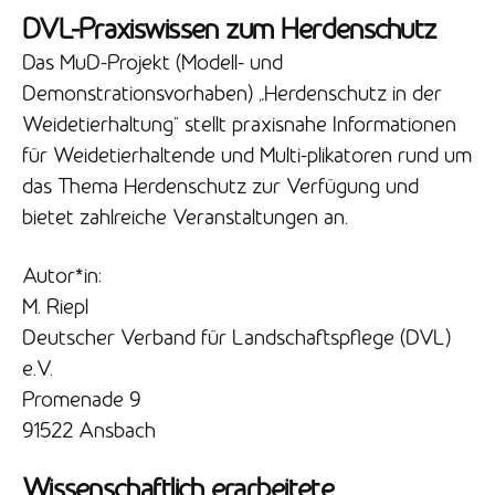
DVL-Praxiswissen zum Herdenschutz
Das MuD-Projekt (Modell- und
Demonstrationsvorhaben) „Herdenschutz in der
Weidetierhaltung“ stellt praxisnahe Informationen
für Weidetierhaltende und Multi-plikatoren rund um
das Thema Herdenschutz zur Verfügung und
bietet zahlreiche Veranstaltungen an.
Autor*in:
M. Riepl
Deutscher Verband für Landschaftspflege (DVL)
e.V.
Promenade 9
91522 Ansbach
Wissenschaftlich erarbeitete