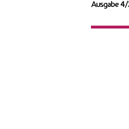
Ausgabe 4/