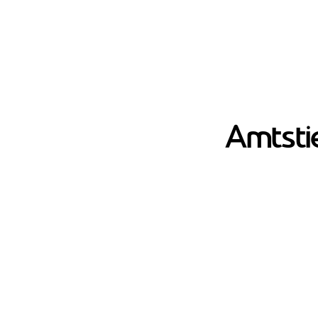
Amtstie