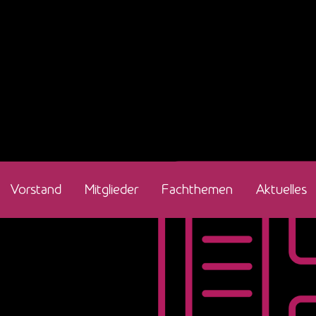
Vorstand
Mitglieder
Fachthemen
Aktuelles