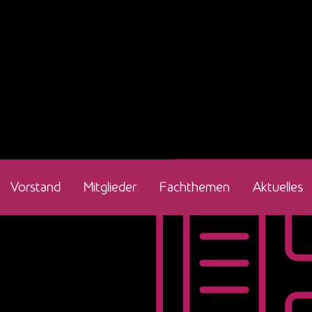
Vorstand
Mitglieder
Fachthemen
Aktuelles