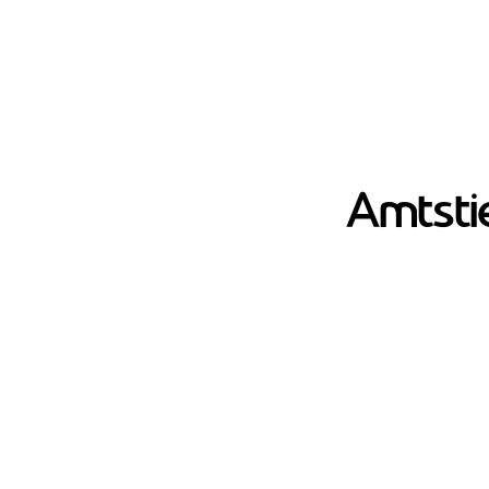
Amtstie