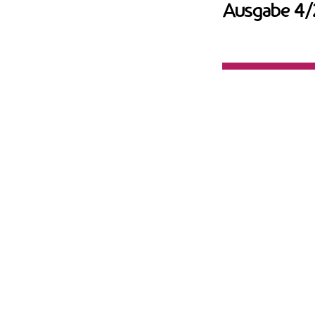
Ausgabe 4/